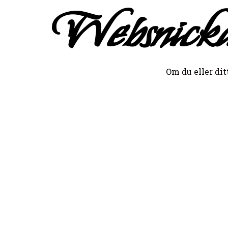
Websnicka
Om du eller dit